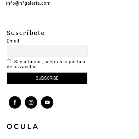
info@nfgaleria.com
Suscríbete
Email
Si continúas, aceptas la política
de privacidad