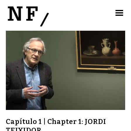
Capítulo 1 | Chapter 1: JORDI
TEIXIDOR