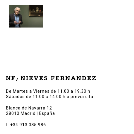
De Martes a Viernes de 11.00 a 19.30 h
Sábados de 11.00 a 14.00 h o previa cita
Blanca de Navarra 12
28010 Madrid | España
t. +34 913 085 986