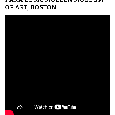
OF ART, BOSTON