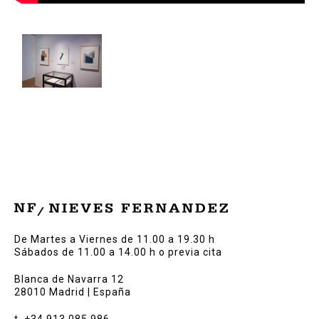
De Martes a Viernes de 11.00 a 19.30 h
Sábados de 11.00 a 14.00 h o previa cita
Blanca de Navarra 12
28010 Madrid | España
t. +34 913 085 986