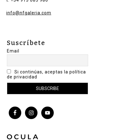
info@nfgaleria.com
Suscríbete
Email
Si continúas, aceptas la política
de privacidad