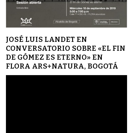
JOSÉ LUIS LANDET EN
CONVERSATORIO SOBRE «EL FIN
DE GÓMEZ ES ETERNO» EN
FLORA ARS+NATURA, BOGOTÁ