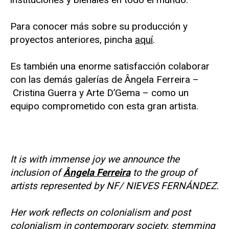
Para conocer más sobre su producción y
proyectos anteriores, pincha
aquí
.
Es también una enorme satisfacción colaborar
con las demás galerías de Ângela Ferreira –
Cristina Guerra y Arte D’Gema – como un
equipo comprometido con esta gran artista.
It is with immense joy we announce the
inclusion of
Ângela Ferreira
to the group of
artists represented by NF/ NIEVES FERNÁNDEZ.
Her work reflects on colonialism and post
colonialism in contemporary society, stemming