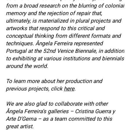
from a broad research on the blurring of colonial
memory and the rejection of repair that,
ultimately, is materialized in plural projects and
artworks that respond to this critical and
conceptual thinking from different formats and
techniques. Ângela Ferreira represented
Portugal at the 52nd Venice Biennale, in addition
to exhibiting at various institutions and biennials
around the world.
To learn more about her production and
previous projects, click
here
.
We are also glad to collaborate with other
Ângela Ferreira’s galleries – Cristina Guerra y
Arte D’Gema – as a team committed to this
great artist.