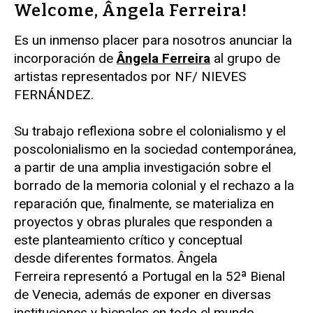
Welcome, Ângela Ferreira!
Es un inmenso placer para nosotros anunciar la
incorporación de
Ângela Ferreira
al grupo de
artistas representados por NF/ NIEVES
FERNÁNDEZ.
Su trabajo reflexiona sobre el colonialismo y el
poscolonialismo en la sociedad contemporánea,
a partir de una amplia investigación sobre el
borrado de la memoria colonial y el rechazo a la
reparación que, finalmente, se materializa en
proyectos y obras plurales que responden a
este planteamiento crítico y conceptual
desde diferentes formatos. Ângela
Ferreira representó a Portugal en la 52ª Bienal
de Venecia, además de exponer en diversas
instituciones y bienales en todo el mundo.