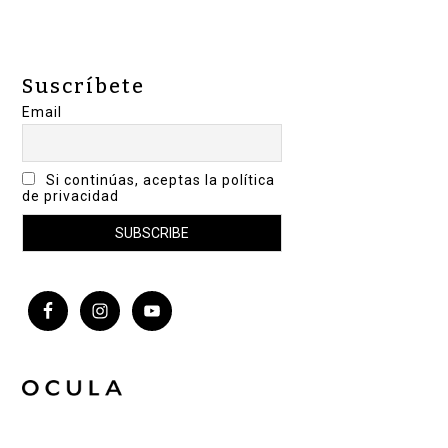
Suscríbete
Email
Si continúas, aceptas la política
de privacidad