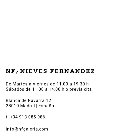
De Martes a Viernes de 11.00 a 19.30 h
Sábados de 11.00 a 14.00 h o previa cita
Blanca de Navarra 12
28010 Madrid | España
t. +34 913 085 986
info@nfgaleria.com