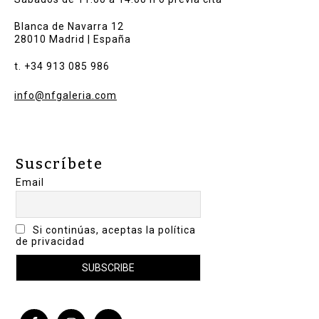
Blanca de Navarra 12
28010 Madrid | España
t. +34 913 085 986
info@nfgaleria.com
Suscríbete
Email
Si continúas, aceptas la política
de privacidad