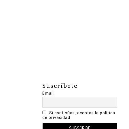
Suscríbete
Email
Si continúas, aceptas la política
de privacidad