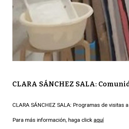
CLARA SÁNCHEZ SALA: Comunid
CLARA SÁNCHEZ SALA: Programas de visitas a a
Para más información, haga click
aquí