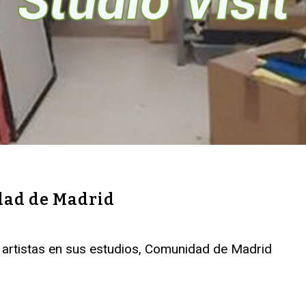
ad de Madrid
rtistas en sus estudios, Comunidad de Madrid