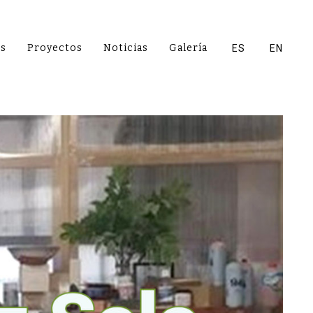
es
Proyectos
Noticias
Galería
ES
EN