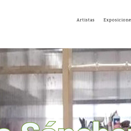
Artistas
Exposicion