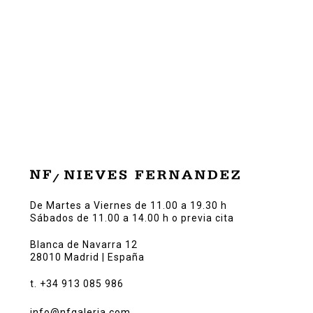
De Martes a Viernes de 11.00 a 19.30 h
Sábados de 11.00 a 14.00 h o previa cita
Blanca de Navarra 12
28010 Madrid | España
t. +34 913 085 986
info@nfgaleria.com