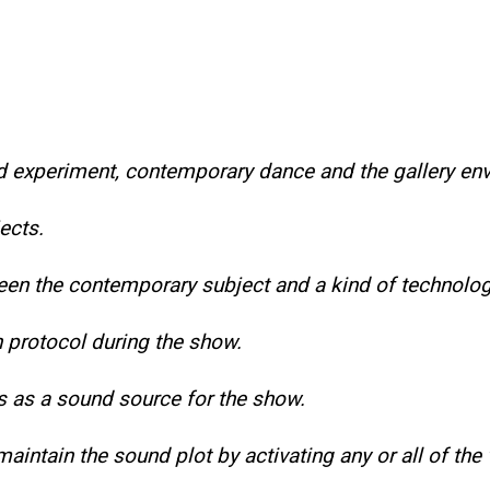
 experiment, contemporary dance and the gallery en
ects.
ween the contemporary subject and a kind of technolo
 protocol during the show.
 as a sound source for the show.
aintain the sound plot by activating any or all of the 