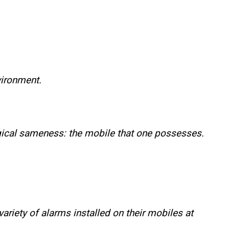
vironment.
gical sameness: the mobile that one possesses.
variety of alarms installed on their mobiles at