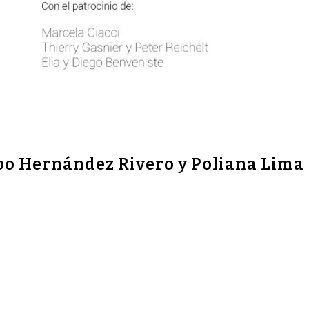
po Hernández Rivero y Poliana Lima