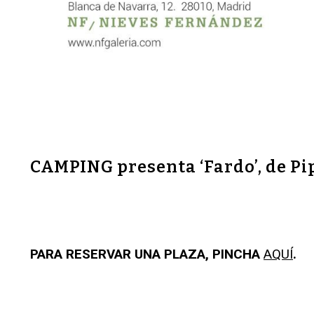
CAMPING presenta ‘Fardo’, de Pi
PARA RESERVAR UNA PLAZA, PINCHA
AQUÍ
.