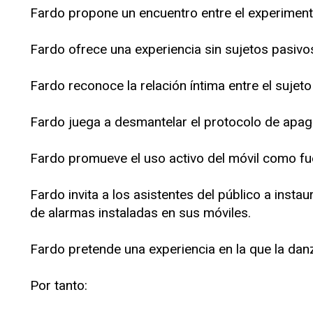
Fardo propone un encuentro entre el experimento
Fardo ofrece una experiencia sin sujetos pasivo
Fardo reconoce la relación íntima entre el suje
Fardo juega a desmantelar el protocolo de apag
Fardo promueve el uso activo del móvil como fu
Fardo invita a los asistentes del público a insta
de alarmas instaladas en sus móviles.
Fardo pretende una experiencia en la que la da
Por tanto: