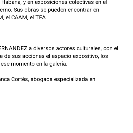
 Habana, y en exposiciones colectivas en el
derno. Sus obras se pueden encontrar en
M, el CAAM, el TEA.
 FERNANDEZ a diversos actores culturales, con el
 de sus acciones el espacio expositivo, los
 ese momento en la galería.
nca Cortés, abogada especializada en