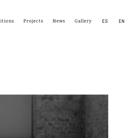
itions
Projects
News
Gallery
ES
EN