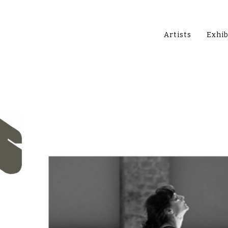
Artists
Exhib