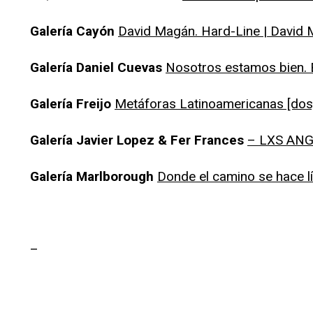
Galería Cayón
David Magán. Hard-Line | David 
Galería Daniel Cuevas
Nosotros estamos bien. 
Galería Freijo
Metáforas Latinoamericanas [dos
Galería Javier Lopez & Fer Frances
– LXS ANG
Galería Marlborough
Donde el camino se hace l
–