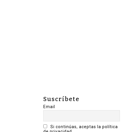
Suscríbete
Email
Si continúas, aceptas la política
de privacidad