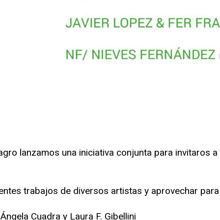
agro lanzamos una iniciativa conjunta para invitaros a
entes trabajos de diversos artistas y aprovechar para
ngela Cuadra y Laura F. Gibellini