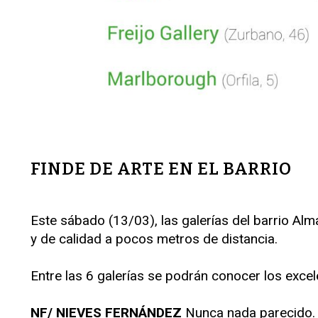
FINDE DE ARTE EN EL BARRIO
Este sábado (13/03), las galerías del barrio Alm
y de calidad a pocos metros de distancia.
Entre las 6 galerías se podrán conocer los excel
NF/ NIEVES FERNÁNDEZ
Nunca nada parecido. Á