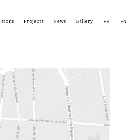
itions
Projects
News
Gallery
ES
EN