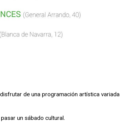
 disfrutar de una programación artística variada
 pasar un sábado cultural.