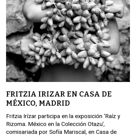
FRITZIA IRIZAR EN CASA DE
MÉXICO, MADRID
Fritzia Irízar participa en la exposición ‘Raíz y
Rizoma. México en la Colección Otazu’,
comisariada por Sofía Mariscal, en Casa de