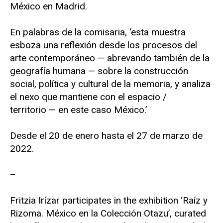
México en Madrid.
En palabras de la comisaria, ‘esta muestra
esboza una reflexión desde los procesos del
arte contemporáneo — abrevando también de la
geografía humana — sobre la construcción
social, política y cultural de la memoria, y analiza
el nexo que mantiene con el espacio /
territorio — en este caso México.’
Desde el 20 de enero hasta el 27 de marzo de
2022.
–
Fritzia Irízar participates in the exhibition ‘Raíz y
Rizoma. México en la Colección Otazu’, curated