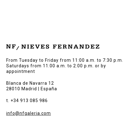
From Tuesday to Friday from 11:00 a.m. to 7:30 p.m.
Saturdays from 11:00 a.m. to 2:00 p.m. or by
appointment
Blanca de Navarra 12
28010 Madrid | España
t. +34 913 085 986
info@nfgaleria.com