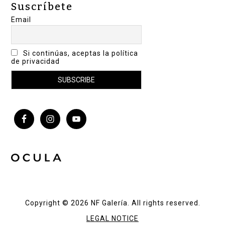
Suscríbete
Email
Si continúas, aceptas la política
de privacidad
Copyright © 2026 NF Galería. All rights reserved.
LEGAL NOTICE