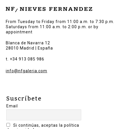
From Tuesday to Friday from 11:00 a.m. to 7:30 p.m.
Saturdays from 11:00 a.m. to 2:00 p.m. or by
appointment
Blanca de Navarra 12
28010 Madrid | España
t. +34 913 085 986
info@nfgaleria.com
Suscríbete
Email
Si continúas, aceptas la política