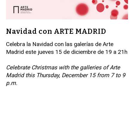
Navidad con ARTE MADRID
Celebra la Navidad con las galerías de Arte
Madrid este jueves 15 de diciembre de 19 a 21h
Celebrate Christmas with the galleries of Arte
Madrid this Thursday, December 15 from 7 to 9
p.m.