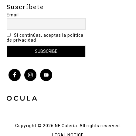
Suscríbete
Email
Si continúas, aceptas la política
de privacidad
Copyright © 2026 NF Galería. All rights reserved.
LEGAL NOTICE