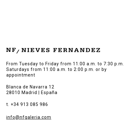
From Tuesday to Friday from 11:00 a.m. to 7:30 p.m.
Saturdays from 11:00 a.m. to 2:00 p.m. or by
appointment
Blanca de Navarra 12
28010 Madrid | España
t. +34 913 085 986
info@nfgaleria.com