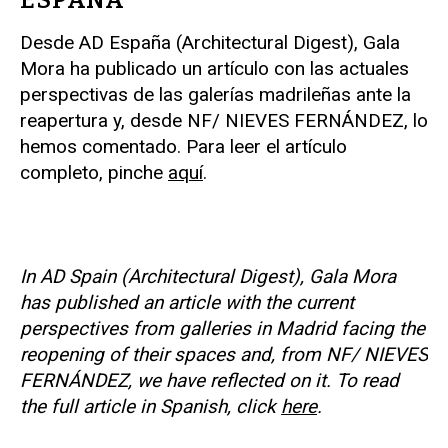
Desde AD España (Architectural Digest), Gala
Mora ha publicado un artículo con las actuales
perspectivas de las galerías madrileñas ante la
reapertura y, desde NF/ NIEVES FERNÁNDEZ, lo
hemos comentado. Para leer el artículo
completo, pinche
aquí
.
In AD Spain (Architectural Digest), Gala Mora
has published an article with the current
perspectives from galleries in Madrid facing the
reopening of their spaces and, from NF/ NIEVES
FERNÁNDEZ, we have reflected on it. To read
the full article in Spanish, click
here
.