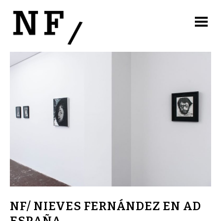
NF/ NIEVES FERNÁNDEZ EN AD
ESPAÑA