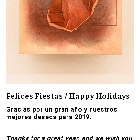
Felices Fiestas / Happy Holidays
Gracias por un gran año y nuestros
mejores deseos para 2019.
Thanks for a great year, and we wish you