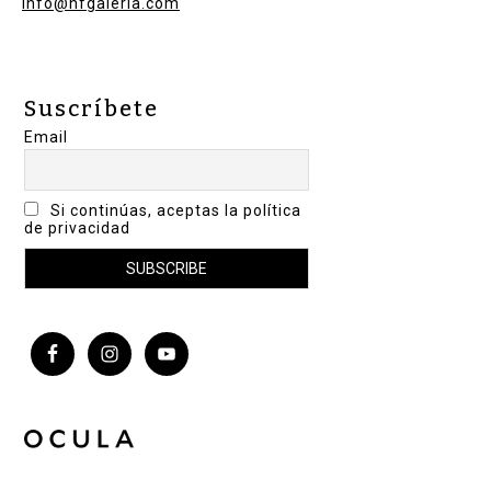
info@nfgaleria.com
Suscríbete
Email
Si continúas, aceptas la política
de privacidad