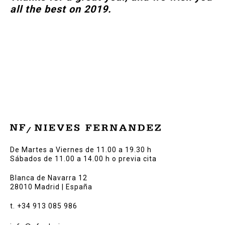
all the best on 2019.
De Martes a Viernes de 11.00 a 19.30 h
Sábados de 11.00 a 14.00 h o previa cita
Blanca de Navarra 12
28010 Madrid | España
t. +34 913 085 986