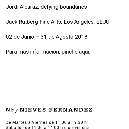
Jordi Alcaraz, defying boundaries
Jack Rutberg Fine Arts, Los Angeles, EEUU
02 de Junio – 31 de Agosto 2018
Para más información, pinche
aquí
.
De Martes a Viernes de 11.00 a 19.30 h
Sábados de 11.00 a 14.00 h o previa cita