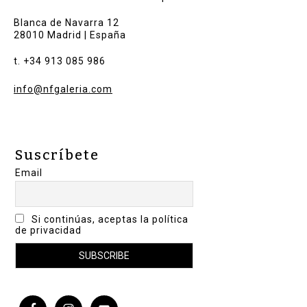
Blanca de Navarra 12
28010 Madrid | España
t. +34 913 085 986
info@nfgaleria.com
Suscríbete
Email
Si continúas, aceptas la política
de privacidad