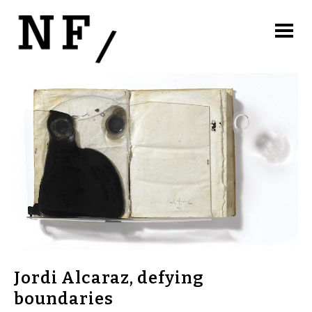
Jordi Alcaraz, defying
boundaries