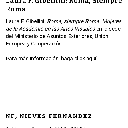
Laura F. Gibellini: Roma, Siempre
Roma.
Laura F. Gibellini:
Roma, siempre Roma. Mujeres
de la Academia en las Artes Visuales
en la sede
del Ministerio de Asuntos Exteriores, Unión
Europea y Cooperación.
Para más información, haga click
aquí.