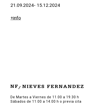
21.09.2024- 15.12.2024
+info
De Martes a Viernes de 11.00 a 19.30 h
Sábados de 11.00 a 14.00 h o previa cita