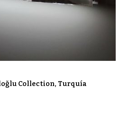
oğlu Collection, Turquía