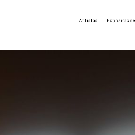
Artistas
Exposicion