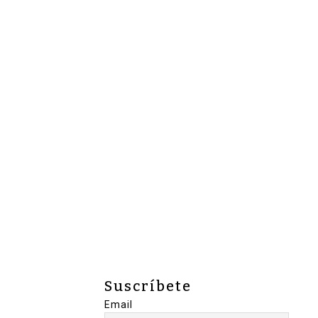
Suscríbete
Email