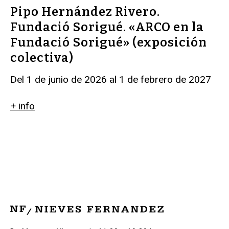
Pipo Hernández Rivero.
Fundació Sorigué. «ARCO en la
Fundació Sorigué» (exposición
colectiva)
Del 1 de junio de 2026 al 1 de febrero de 2027
+ info