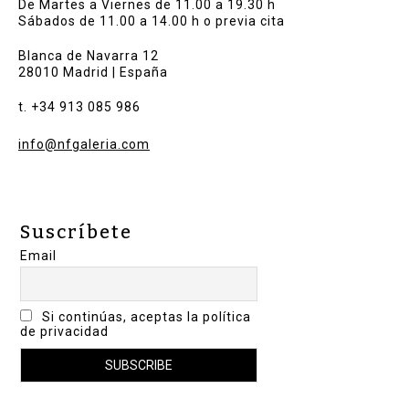
De Martes a Viernes de 11.00 a 19.30 h
Sábados de 11.00 a 14.00 h o previa cita
Blanca de Navarra 12
28010 Madrid | España
t. +34 913 085 986
info@nfgaleria.com
Suscríbete
Email
Si continúas, aceptas la política
de privacidad