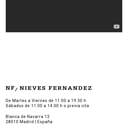
De Martes a Viernes de 11.00 a 19.30 h
Sábados de 11.00 a 14.00 h o previa cita
Blanca de Navarra 12
28010 Madrid | España