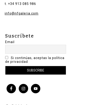
t. +34 913 085 986
info@nfgaleria.com
Suscríbete
Email
Si continúas, aceptas la política
de privacidad