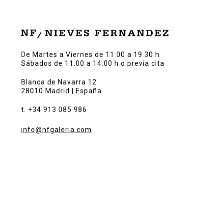
De Martes a Viernes de 11.00 a 19.30 h
Sábados de 11.00 a 14.00 h o previa cita
Blanca de Navarra 12
28010 Madrid | España
t. +34 913 085 986
info@nfgaleria.com