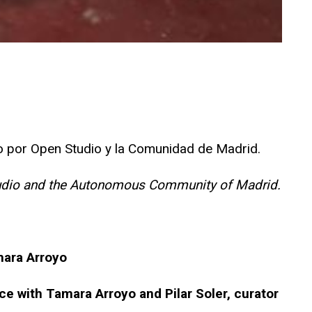
ado por Open Studio y la Comunidad de Madrid.
 Studio and the Autonomous Community of Madrid.
amara Arroyo
ce with Tamara Arroyo and Pilar Soler, curator