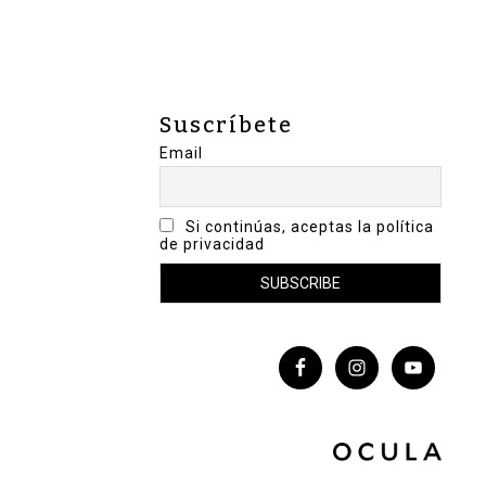
Suscríbete
Email
Si continúas, aceptas la política
de privacidad