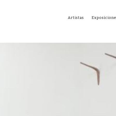
Artistas
Exposicion