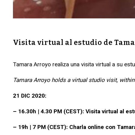
Visita virtual al estudio de Tam
Tamara Arroyo realiza una visita virtual a su es
Tamara Arroyo holds a virtual studio visit, wit
21 DIC 2020:
– 16.30h | 4.30 PM (CEST): Visita virtual al es
– 19h | 7 PM (CEST): Charla online con Tamara 