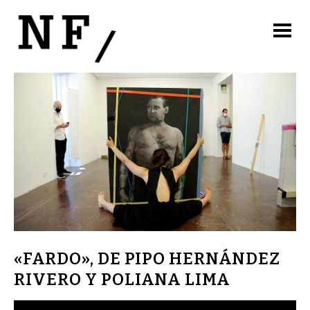
«FARDO», DE PIPO HERNÁNDEZ
RIVERO Y POLIANA LIMA