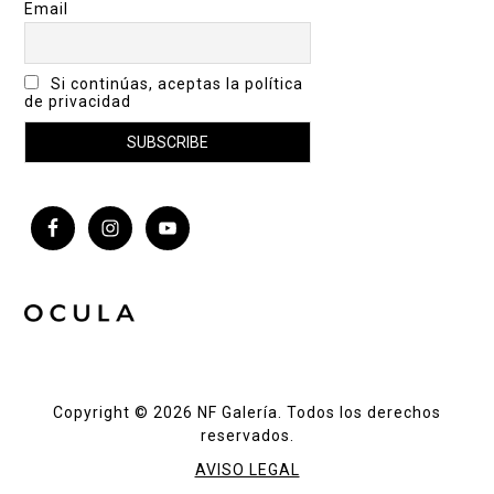
Email
Si continúas, aceptas la política
de privacidad
Copyright © 2026 NF Galería. Todos los derechos
reservados.
AVISO LEGAL