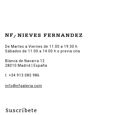
De Martes a Viernes de 11.00 a 19.30 h
Sábados de 11.00 a 14.00 h o previa cita
Blanca de Navarra 12
28010 Madrid | España
t. +34 913 085 986
info@nfgaleria.com
Suscríbete