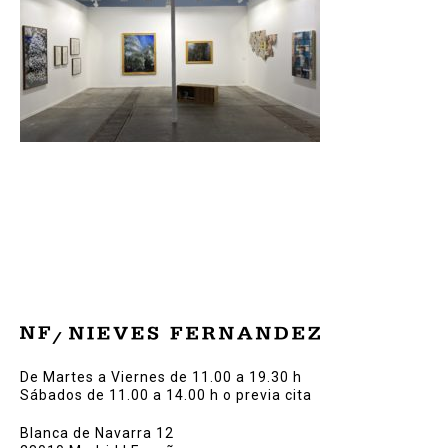
De Martes a Viernes de 11.00 a 19.30 h
Sábados de 11.00 a 14.00 h o previa cita
Blanca de Navarra 12