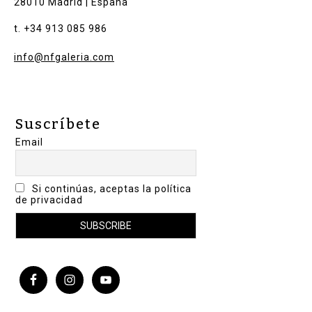
28010 Madrid | España
t. +34 913 085 986
info@nfgaleria.com
Suscríbete
Email
Si continúas, aceptas la política
de privacidad