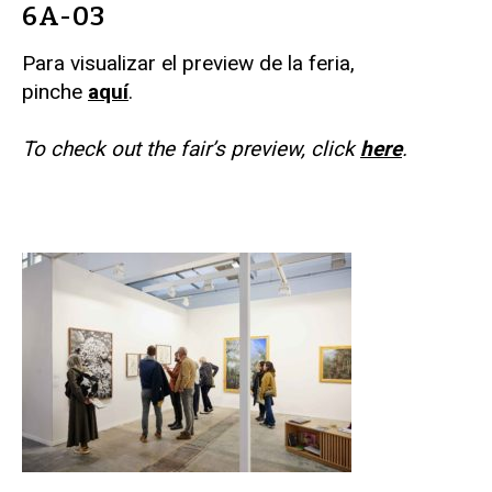
6A-03
Para visualizar el preview de la feria,
pinche
aquí
.
To check out the fair’s preview, click
here
.