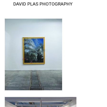
DAVID PLAS PHOTOGRAPHY