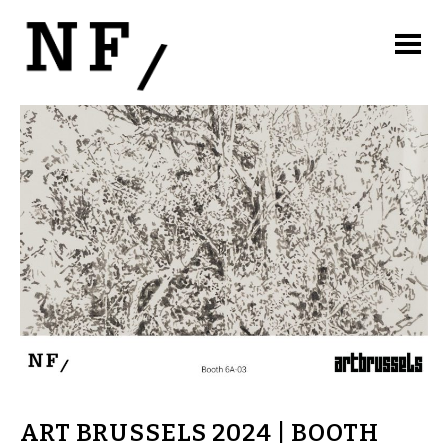
ART BRUSSELS 2024 | BOOTH