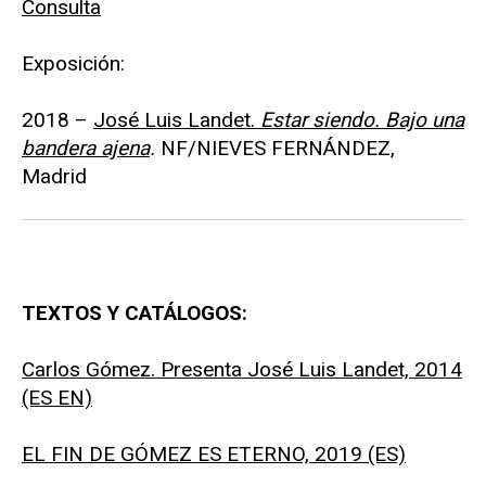
Consulta
Exposición:
2018 –
José Luis Landet.
Estar siendo. Bajo una
bandera ajena
.
NF/NIEVES FERNÁNDEZ,
Madrid
TEXTOS Y CATÁLOGOS:
Carlos Gómez. Presenta José Luis Landet, 2014
(ES EN)
EL FIN DE GÓMEZ ES ETERNO, 2019 (ES)