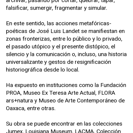
archivar, pasando por cortar, quebrar, tapar,
falsificar, sumergir, fragmentar y simular.
En este sentido, las acciones metafóricas-
poéticas de José Luis Landet se manifiestan en
zonas fronterizas, entre lo público y lo privado,
el pasado utópico y el presente distópico, el
silencio y la comunicación o, incluso, una historia
universalizante y gestos de resignificación
historiográfica desde lo local.
Ha expuesto en instituciones como la Fundación
PROA, Museo Ex Teresa Arte Actual, FLORA
ars+natura y Museo de Arte Contemporáneo de
Oaxaca, entre otras.
Su obra se puede encontrar en las colecciones
Jumex, Louisiana Museum, LACMA, Colección