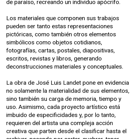
de paraíso, recreando un individuo apócrifo.
Los materiales que componen sus trabajos
pueden ser tanto estas representaciones
pictóricas, como también otros elementos
simbólicos como objetos cotidianos,
fotografías, cartas, postales, diapositivas,
escritos, revistas y libros, generando
deconstrucciones materiales y conceptuales.
La obra de José Luis Landet pone en evidencia
no solamente la materialidad de sus elementos,
sino también su carga de memoria, tiempo y
uso. Asimismo, cada proyecto artístico está
imbuido de especificidades y, por lo tanto,
requieren del artista una compleja acción
creativa que parten desde el clasificar hasta el