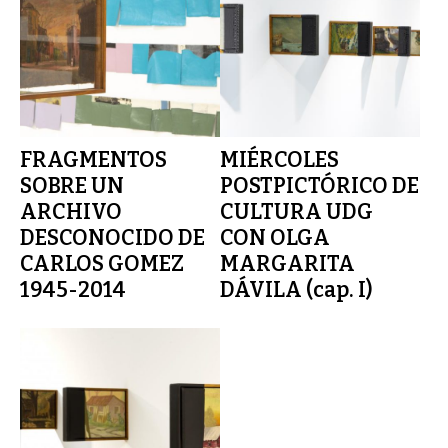
FRAGMENTOS
MIÉRCOLES
SOBRE UN
POSTPICTÓRICO DE
ARCHIVO
CULTURA UDG
DESCONOCIDO DE
CON OLGA
CARLOS GOMEZ
MARGARITA
1945-2014
DÁVILA (cap. I)