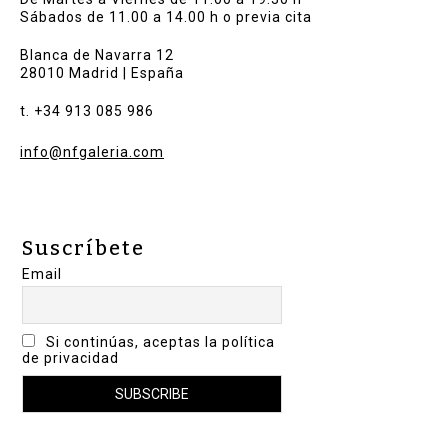
Sábados de 11.00 a 14.00 h o previa cita
Blanca de Navarra 12
28010 Madrid | España
t. +34 913 085 986
info@nfgaleria.com
Suscríbete
Email
Si continúas, aceptas la política
de privacidad