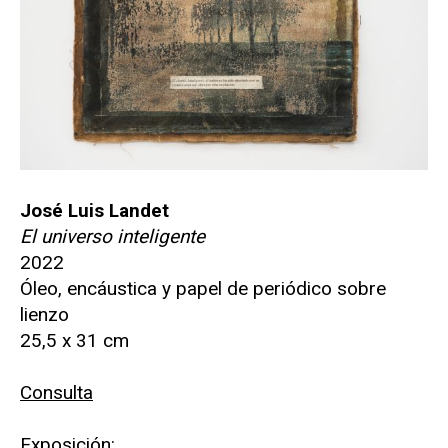
José Luis Landet
El universo inteligente
2022
Óleo, encáustica y papel de periódico sobre
lienzo
25,5 x 31 cm
Consulta
Exposición: