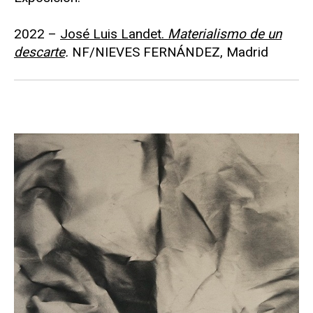
2022 –
José Luis Landet.
Materialismo de un
descarte
.
NF/NIEVES FERNÁNDEZ, Madrid