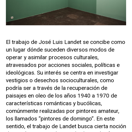
El trabajo de José Luis Landet se concibe como
un lugar dónde suceden diversos modos de
operar y asimilar procesos culturales,
atravesados por acciones sociales, políticas e
ideológicas. Su interés se centra en investigar
vestigios o desechos socioculturales, como
podría ser a través de la recuperación de
paisajes en oleo de los años 1940 a 1970 de
características románticas y bucólicas,
comúnmente realizadas por pintores amateur,
los llamados “pintores de domingo”. En este
sentido, el trabajo de Landet busca cierta noción