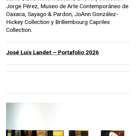
Jorge Pérez, Museo de Arte Contemporáneo de
Oaxaca, Sayago & Pardon, JoAnn González-
Hickey Collection y Brillembourg Capriles
Collection.
José Luis Landet – Portafolio 2026