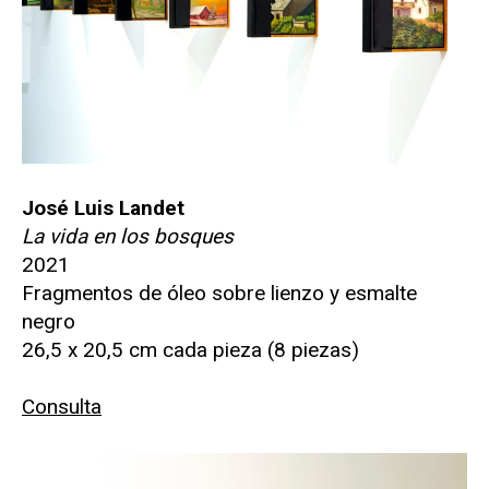
José Luis Landet
La vida en los bosques
2021
Fragmentos de óleo sobre lienzo y esmalte
negro
26,5 x 20,5 cm cada pieza (8 piezas)
Consulta