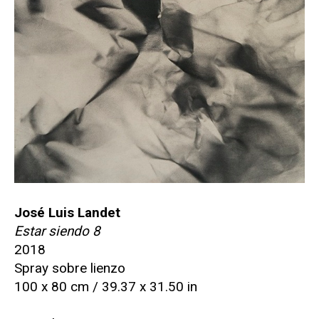
José Luis Landet
Estar siendo 8
2018
Spray sobre lienzo
100 x 80 cm / 39.37 x 31.50 in