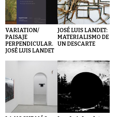
VARIATION/
JOSÉ LUIS LANDET:
PAISAJE
MATERIALISMO DE
PERPENDICULAR.
UN DESCARTE
JOSÉ LUIS LANDET