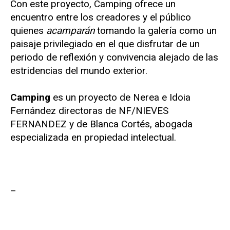
Con este proyecto, Camping ofrece un
encuentro entre los creadores y el público
quienes
acamparán
tomando la galería como un
paisaje privilegiado en el que disfrutar de un
periodo de reflexión y convivencia alejado de las
estridencias del mundo exterior.
Camping
es un proyecto de Nerea e Idoia
Fernández directoras de NF/NIEVES
FERNANDEZ y de Blanca Cortés, abogada
especializada en propiedad intelectual.
–