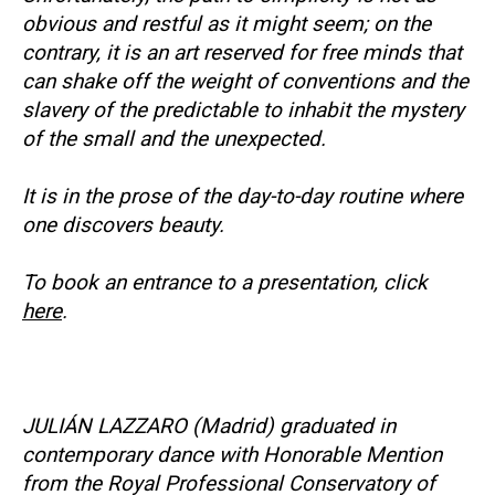
obvious and restful as it might seem; on the
contrary, it is an art reserved for free minds that
can shake off the weight of conventions and the
slavery of the predictable to inhabit the mystery
of the small and the unexpected.
It is in the prose of the day-to-day routine where
one discovers beauty.
To book an entrance to a presentation, click
here
.
JULIÁN LAZZARO (Madrid) graduated in
contemporary dance with Honorable Mention
from the Royal Professional Conservatory of