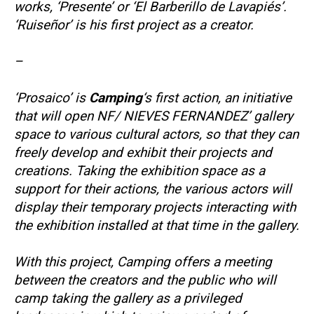
works, ‘Presente’ or ‘El Barberillo de Lavapiés’.
‘Ruiseñor’ is his first project as a creator.
–
‘Prosaico’ is
Camping
‘s first action, an initiative
that will open NF/ NIEVES FERNANDEZ’ gallery
space to various cultural actors, so that they can
freely develop and exhibit their projects and
creations. Taking the exhibition space as a
support for their actions, the various actors will
display their temporary projects interacting with
the exhibition installed at that time in the gallery.
With this project, Camping offers a meeting
between the creators and the public who will
camp taking the gallery as a privileged