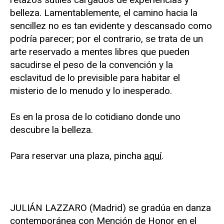
belleza. Lamentablemente, el camino hacia la
sencillez no es tan evidente y descansado como
podría parecer; por el contrario, se trata de un
arte reservado a mentes libres que pueden
sacudirse el peso de la convención y la
esclavitud de lo previsible para habitar el
misterio de lo menudo y lo inesperado.
Es en la prosa de lo cotidiano donde uno
descubre la belleza.
Para reservar una plaza, pincha
aquí
.
JULIÁN LAZZARO (Madrid) se gradúa en danza
contemporánea con Mención de Honor en el