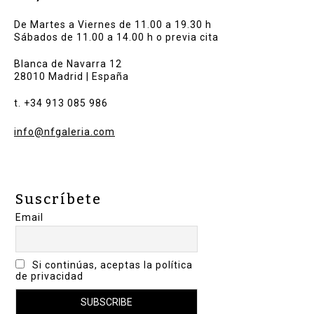
De Martes a Viernes de 11.00 a 19.30 h
Sábados de 11.00 a 14.00 h o previa cita
Blanca de Navarra 12
28010 Madrid | España
t. +34 913 085 986
info@nfgaleria.com
Suscríbete
Email
Si continúas, aceptas la política
de privacidad