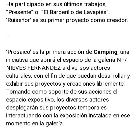
Ha participado en sus últimos trabajos,
“Presente” o “El Barberillo de Lavapiés”.
‘Ruiseñor’ es su primer proyecto como creador.
–
‘Prosaico’ es la primera acción de
Camping
, una
iniciativa que abrirá el espacio de la galería NF/
NIEVES FERNANDEZ a diversos actores
culturales, con el fin de que puedan desarrollar y
exhibir sus proyectos y creaciones libremente.
Tomando como soporte de sus acciones el
espacio expositivo, los diversos actores
desplegarán sus proyectos temporales
interactuando con la exposición instalada en ese
momento en la galería.