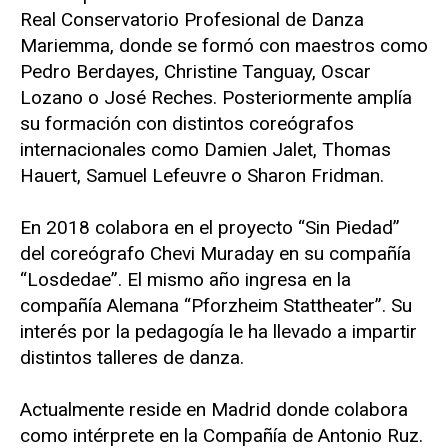
Real Conservatorio Profesional de Danza
Mariemma, donde se formó con maestros como
Pedro Berdayes, Christine Tanguay, Oscar
Lozano o José Reches. Posteriormente amplía
su formación con distintos coreógrafos
internacionales como Damien Jalet, Thomas
Hauert, Samuel Lefeuvre o Sharon Fridman.
En 2018 colabora en el proyecto “Sin Piedad”
del coreógrafo Chevi Muraday en su compañía
“Losdedae”. El mismo año ingresa en la
compañía Alemana “Pforzheim Stattheater”. Su
interés por la pedagogía le ha llevado a impartir
distintos talleres de danza.
Actualmente reside en Madrid donde colabora
como intérprete en la Compañía de Antonio Ruz.