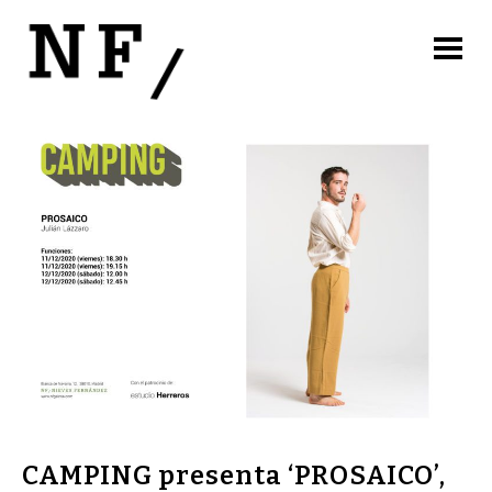
CAMPING presenta ‘PROSAICO’,