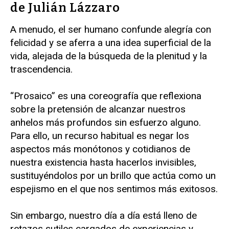
de Julián Lázzaro
A menudo, el ser humano confunde alegría con
felicidad y se aferra a una idea superficial de la
vida, alejada de la búsqueda de la plenitud y la
trascendencia.
“Prosaico” es una coreografía que reflexiona
sobre la pretensión de alcanzar nuestros
anhelos más profundos sin esfuerzo alguno.
Para ello, un recurso habitual es negar los
aspectos más monótonos y cotidianos de
nuestra existencia hasta hacerlos invisibles,
sustituyéndolos por un brillo que actúa como un
espejismo en el que nos sentimos más exitosos.
Sin embargo, nuestro día a día está lleno de
retazos sutiles cargados de experiencias y