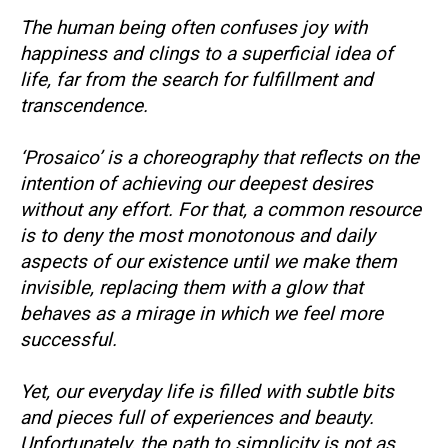
The human being often confuses joy with
happiness and clings to a superficial idea of
life, far from the search for fulfillment and
transcendence.
‘Prosaico’ is a choreography that reflects on the
intention of achieving our deepest desires
without any effort. For that, a common resource
is to deny the most monotonous and daily
aspects of our existence until we make them
invisible, replacing them with a glow that
behaves as a mirage in which we feel more
successful.
Yet, our everyday life is filled with subtle bits
and pieces full of experiences and beauty.
Unfortunately, the path to simplicity is not as