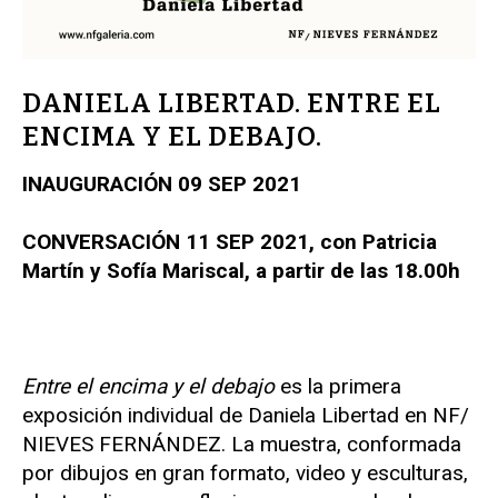
DANIELA LIBERTAD. ENTRE EL
ENCIMA Y EL DEBAJO.
INAUGURACIÓN 09 SEP 2021
CONVERSACIÓN 11 SEP 2021, con Patricia
Martín y Sofía Mariscal, a partir de las 18.00h
Entre el encima y el debajo
es la primera
exposición individual de Daniela Libertad en NF/
NIEVES FERNÁNDEZ. La muestra, conformada
por dibujos en gran formato, video y esculturas,