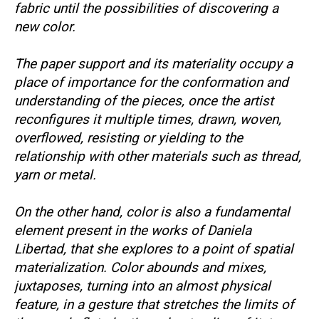
fabric until the possibilities of discovering a
new color.
The paper support and its materiality occupy a
place of importance for the conformation and
understanding of the pieces, once the artist
reconfigures it multiple times, drawn, woven,
overflowed, resisting or yielding to the
relationship with other materials such as thread,
yarn or metal.
On the other hand, color is also a fundamental
element present in the works of Daniela
Libertad, that she explores to a point of spatial
materialization. Color abounds and mixes,
juxtaposes, turning into an almost physical
feature, in a gesture that stretches the limits of