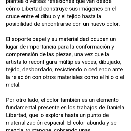
plantea diversas reflexiones que van desde
cómo Libertad construye sus imágenes en el
cruce entre el dibujo y el tejido hasta la
posibilidad de encontrarse con un nuevo color.
El soporte papel y su materialidad ocupan un
lugar de importancia para la conformación y
comprensión de las piezas, una vez que la
artista lo reconfigura múltiples veces, dibujado,
tejido, desbordado, resistiendo o cediendo ante
la relación con otros materiales como el hilo o el
metal.
Por otro lado, el color también es un elemento
fundamental presente en los trabajos de Daniela
Libertad, que lo explora hasta un punto de
materialización espacial. El color abunda y se
mezcla, yuxtapone, cobrando unas