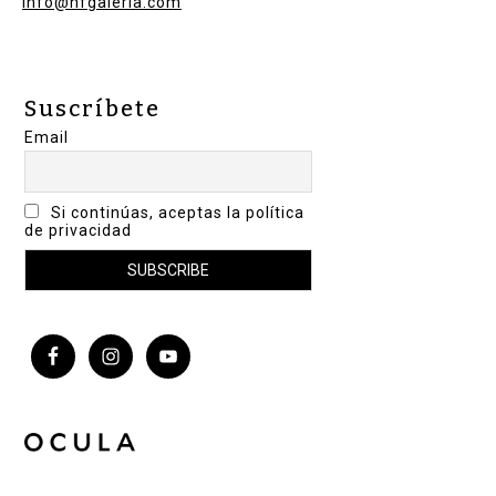
info@nfgaleria.com
Suscríbete
Email
Si continúas, aceptas la política
de privacidad