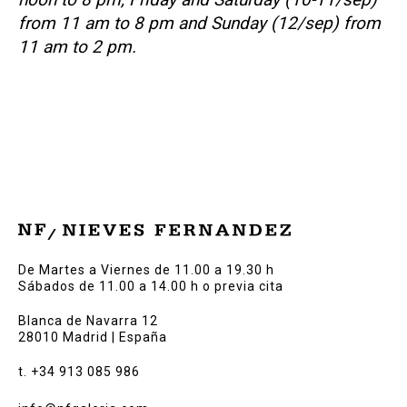
from 11 am to 8 pm and Sunday (12/sep) from
11 am to 2 pm.
De Martes a Viernes de 11.00 a 19.30 h
Sábados de 11.00 a 14.00 h o previa cita
Blanca de Navarra 12
28010 Madrid | España
t. +34 913 085 986