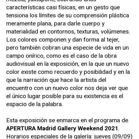
características casi físicas, en un gesto que
tensiona los límites de su comprensión plástica
meramente plana, para darle cuerpo y
materialidad en contornos, texturas, volúmenes.
Los colores componen y dan forma al tejer,
pero también cobran una especie de vida en un
campo onírico, como es el caso de la obra
audiovisual en la exposición, en la que un nuevo
color existe como recuerdo y posibilidad y en la
que la narración que hace la artista del
encuentro con un nuevo color nos deja ver que
el único lugar posible para su existencia es el
espacio de la palabra.
Esta exposición se enmarca en el programa de
APERTURA Madrid Gallery Weekend 2021
.
Horarios especiales de la galería: jueves (09/09)