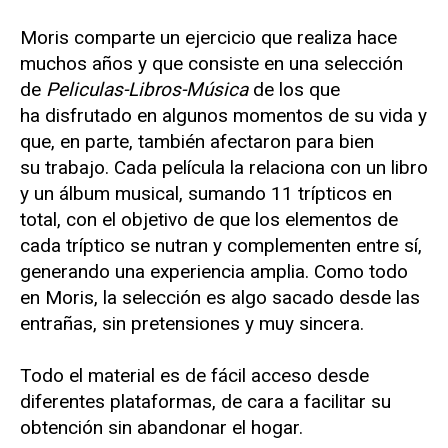
Moris comparte un ejercicio que realiza hace
muchos años y que consiste en una selección
de
Peliculas-Libros-Música
de los que
ha disfrutado en algunos momentos de su vida y
que, en parte, también afectaron para bien
su trabajo. Cada película la relaciona con un libro
y un álbum musical, sumando 11 trípticos en
total, con el objetivo de que los elementos de
cada tríptico se nutran y complementen entre sí,
generando una experiencia amplia. Como todo
en Moris, la selección es algo sacado desde las
entrañas, sin pretensiones y muy sincera.
Todo el material es de fácil acceso desde
diferentes plataformas, de cara a facilitar su
obtención sin abandonar el hogar.