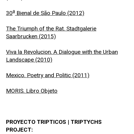
a
30
Bienal de São Paulo (2012)
The Triumph of the Rat. Stadtgalerie
Saarbrucken (2015)
Viva la Revolucion. A Dialogue with the Urban
Landscape (2010)
Mexico. Poetry and Politic (2011)
MORIS. Libro Objeto
PROYECTO TRIPTICOS | TRIPTYCHS
PROJECT: