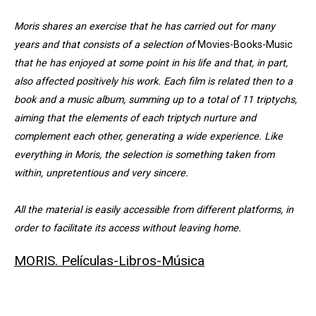
Moris shares an exercise that he has carried out for many
years and that consists of a selection of
Movies-Books-Music
that he has enjoyed at some point in his life and that, in part,
also affected positively his work. Each film is related then to a
book and a music album, summing up to a total of 11 triptychs,
aiming that the elements of each triptych nurture and
complement each other, generating a wide experience. Like
everything in Moris, the selection is something taken from
within, unpretentious and very sincere.
All the material is easily accessible from different platforms, in
order to facilitate its access without leaving home.
MORIS. Películas-Libros-Música