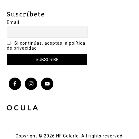
Suscríbete
Email
Si continúas, aceptas la política
de privacidad
Copyright © 2026 NF Galería. All rights reserved.