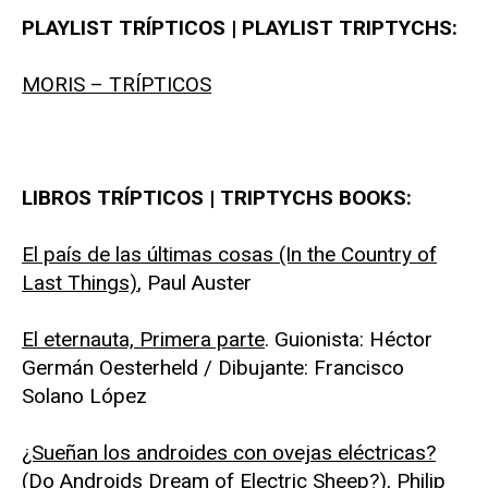
PLAYLIST TRÍPTICOS | PLAYLIST TRIPTYCHS:
MORIS – TRÍPTICOS
LIBROS TRÍPTICOS | TRIPTYCHS BOOKS:
El país de las últimas cosas (In the Country of
Last Things)
, Paul Auster
El eternauta, Primera parte
. Guionista: Héctor
Germán Oesterheld / Dibujante: Francisco
Solano López
¿Sueñan los androides con ovejas eléctricas?
(Do Androids Dream of Electric Sheep?)
, Philip