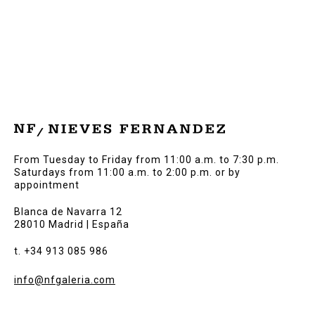
From Tuesday to Friday from 11:00 a.m. to 7:30 p.m.
Saturdays from 11:00 a.m. to 2:00 p.m. or by
appointment
Blanca de Navarra 12
28010 Madrid | España
t. +34 913 085 986
info@nfgaleria.com