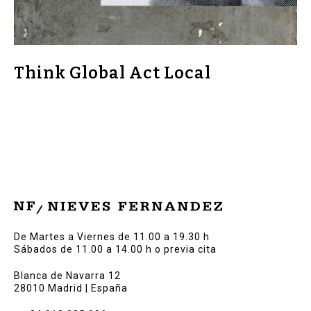
Think Global Act Local
De Martes a Viernes de 11.00 a 19.30 h
Sábados de 11.00 a 14.00 h o previa cita
Blanca de Navarra 12
28010 Madrid | España