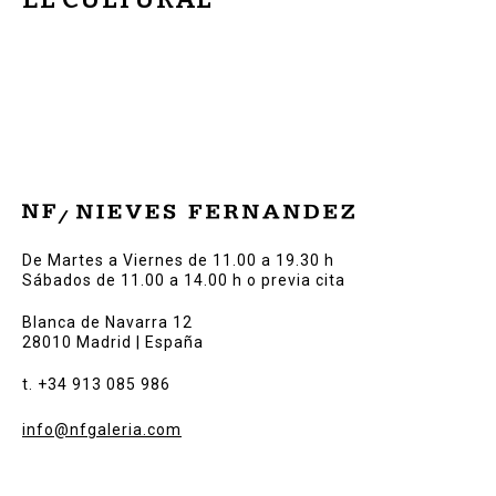
De Martes a Viernes de 11.00 a 19.30 h
Sábados de 11.00 a 14.00 h o previa cita
Blanca de Navarra 12
28010 Madrid | España
t. +34 913 085 986
info@nfgaleria.com