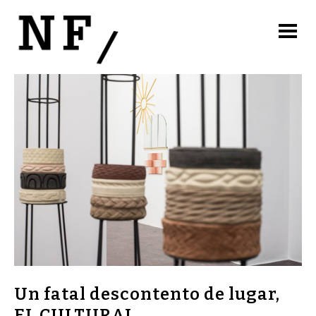
Un fatal descontento de lugar,
EL CULTURAL