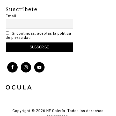
Suscríbete
Email
Si continúas, aceptas la política
de privacidad
Copyright © 2026 NF Galería. Todos los derechos