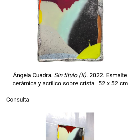
Ángela Cuadra.
Sin título (II).
2022. Esmalte
cerámica y acrílico sobre cristal. 52 x 52 cm
Consulta