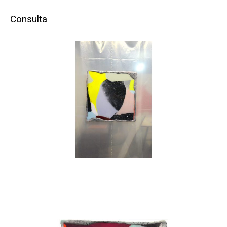
Consulta