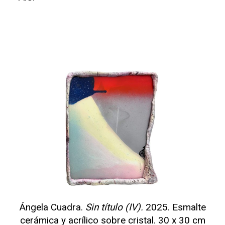
Ángela Cuadra.
Sin título (IV).
2025. Esmalte
cerámica y acrílico sobre cristal. 30 x 30 cm