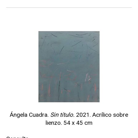
Ángela Cuadra.
Sin título.
2021. Acrílico sobre
lienzo. 54 x 45 cm