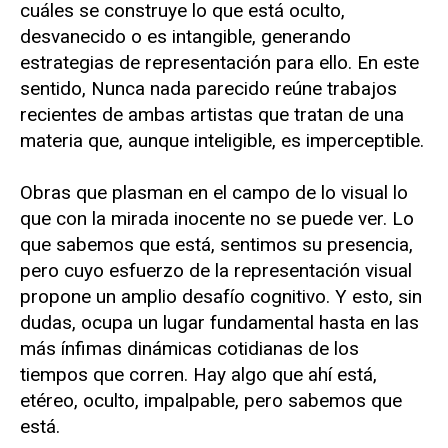
cuáles se construye lo que está oculto,
desvanecido o es intangible, generando
estrategias de representación para ello. En este
sentido, Nunca nada parecido reúne trabajos
recientes de ambas artistas que tratan de una
materia que, aunque inteligible, es imperceptible.
Obras que plasman en el campo de lo visual lo
que con la mirada inocente no se puede ver. Lo
que sabemos que está, sentimos su presencia,
pero cuyo esfuerzo de la representación visual
propone un amplio desafío cognitivo. Y esto, sin
dudas, ocupa un lugar fundamental hasta en las
más ínfimas dinámicas cotidianas de los
tiempos que corren. Hay algo que ahí está,
etéreo, oculto, impalpable, pero sabemos que
está.