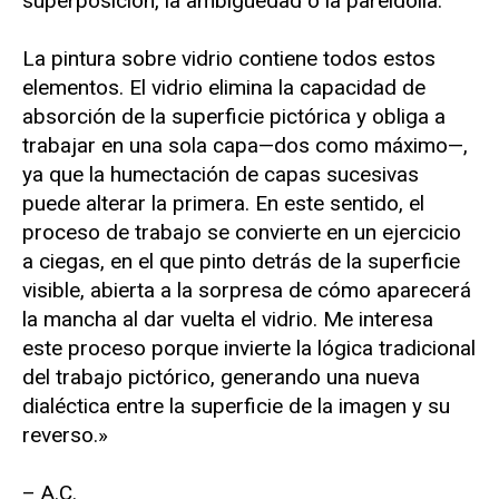
superposición, la ambigüedad o la pareidolia.
La pintura sobre vidrio contiene todos estos
elementos. El vidrio elimina la capacidad de
absorción de la superficie pictórica y obliga a
trabajar en una sola capa—dos como máximo—,
ya que la humectación de capas sucesivas
puede alterar la primera. En este sentido, el
proceso de trabajo se convierte en un ejercicio
a ciegas, en el que pinto detrás de la superficie
visible, abierta a la sorpresa de cómo aparecerá
la mancha al dar vuelta el vidrio. Me interesa
este proceso porque invierte la lógica tradicional
del trabajo pictórico, generando una nueva
dialéctica entre la superficie de la imagen y su
reverso.»
– A.C.