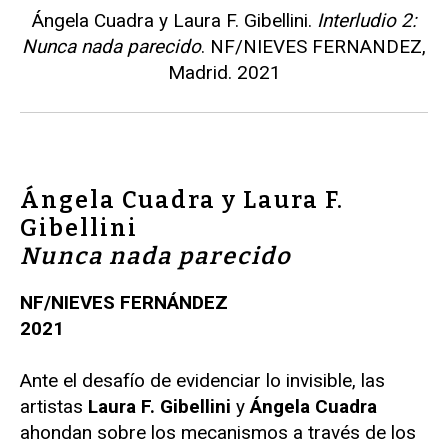
Ángela Cuadra y Laura F. Gibellini.
Interludio 2:
Nunca nada parecido
. NF/NIEVES FERNANDEZ,
Madrid. 2021
Ángela Cuadra y Laura F.
Gibellini
Nunca nada parecido
NF/NIEVES FERNÁNDEZ
2021
Ante el desafío de evidenciar lo invisible, las
artistas
Laura F. Gibellini
y
Ángela Cuadra
ahondan sobre los mecanismos a través de los