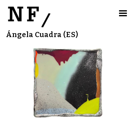
Ángela Cuadra (ES)