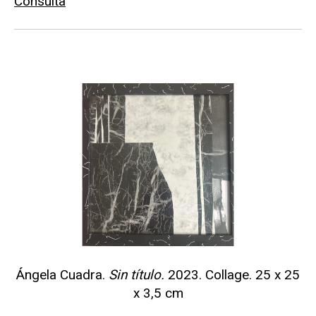
Consulta
Ángela Cuadra.
Sin título.
2023. Collage. 25 x 25
x 3,5 cm