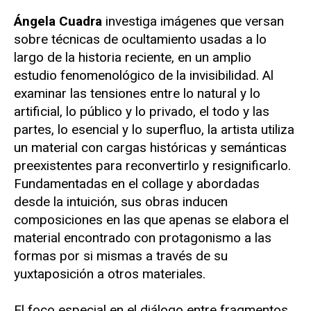
Ángela Cuadra
investiga imágenes que versan
sobre técnicas de ocultamiento usadas a lo
largo de la historia reciente, en un amplio
estudio fenomenológico de la invisibilidad. Al
examinar las tensiones entre lo natural y lo
artificial, lo público y lo privado, el todo y las
partes, lo esencial y lo superfluo, la artista utiliza
un material con cargas históricas y semánticas
preexistentes para reconvertirlo y resignificarlo.
Fundamentadas en el collage y abordadas
desde la intuición, sus obras inducen
composiciones en las que apenas se elabora el
material encontrado con protagonismo a las
formas por si mismas a través de su
yuxtaposición a otros materiales.
El foco especial en el diálogo entre fragmentos,