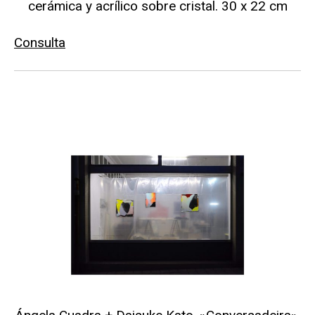
cerámica y acrílico sobre cristal. 30 x 22 cm
Consulta