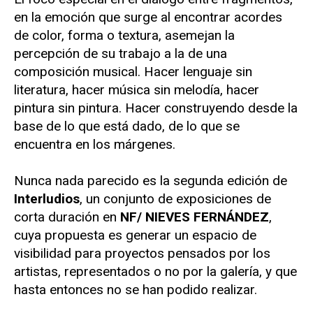
en la emoción que surge al encontrar acordes
de color, forma o textura, asemejan la
percepción de su trabajo a la de una
composición musical. Hacer lenguaje sin
literatura, hacer música sin melodía, hacer
pintura sin pintura. Hacer construyendo desde la
base de lo que está dado, de lo que se
encuentra en los márgenes.
Nunca nada parecido es la segunda edición de
Interludios
, un conjunto de exposiciones de
corta duración en
NF/ NIEVES FERNÁNDEZ
,
cuya propuesta es generar un espacio de
visibilidad para proyectos pensados por los
artistas, representados o no por la galería, y que
hasta entonces no se han podido realizar.