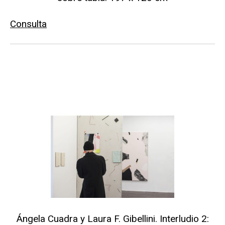
Consulta
Ángela Cuadra y Laura F. Gibellini. Interludio 2: