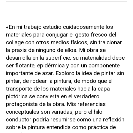
«En mi trabajo estudio cuidadosamente los
materiales para conjugar el gesto fresco del
collage con otros medios físicos, sin traicionar
la praxis de ninguno de ellos. Mi obra se
desarrolla en la superficie: su materialidad debe
ser flotante, epidérmica y con un componente
importante de azar. Exploro la idea de pintar sin
pintar, de rodear la pintura, de modo que el
transporte de los materiales hacia la capa
pictórica se convierta en el verdadero
protagonista de la obra. Mis referencias
conceptuales son variadas, pero el hilo
conductor podría resumirse como una reflexión
sobre la pintura entendida como práctica de