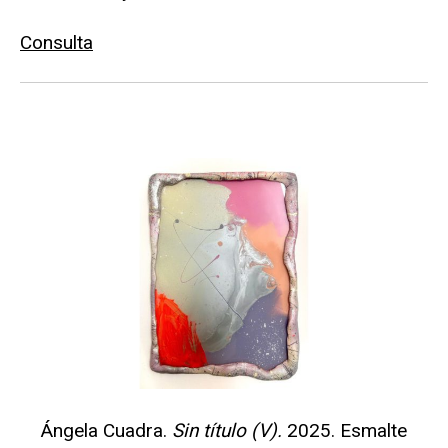
Consulta
Ángela Cuadra.
Sin título (V).
2025. Esmalte