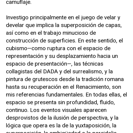
camuflaje.
Investigo principalmente en el juego de velar y
develar que implica la superposición de capas,
así como en el trabajo minucioso de
construcción de superficies. En este sentido, el
cubismo—como ruptura con el espacio de
representación y su desplazamiento hacia un
espacio de presentación—, las técnicas
collagistas del DADA y del surrealismo, y la
pintura de grutescos desde la tradición romana
hasta su recuperación en el Renacimiento, son
mis referencias fundamentales. En todas ellas, el
espacio se presenta sin profundidad, fluido,
continuo. Los eventos visuales aparecen
desprovistos de la ilusión de perspectiva, y la
lógica que opera es la de la yuxtaposición, la