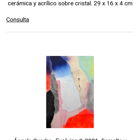
cerámica y acrílico sobre cristal. 29 x 16 x 4 cm
Consulta