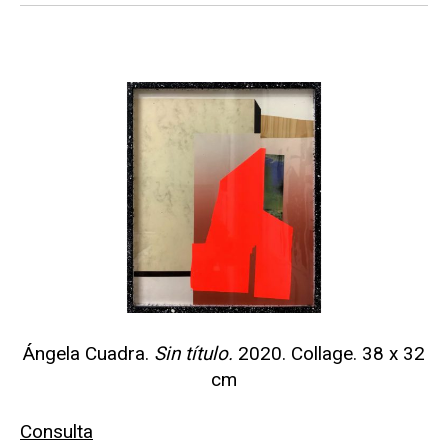
Ángela Cuadra.
Sin título.
2020. Collage. 38 x 32
cm
Consulta