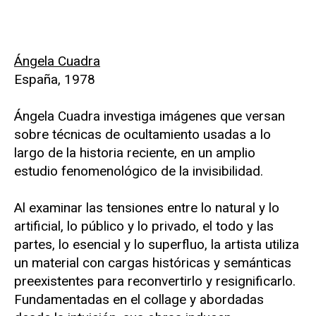
Ángela Cuadra
España, 1978
Ángela Cuadra investiga imágenes que versan
sobre técnicas de ocultamiento usadas a lo
largo de la historia reciente, en un amplio
estudio fenomenológico de la invisibilidad.
Al examinar las tensiones entre lo natural y lo
artificial, lo público y lo privado, el todo y las
partes, lo esencial y lo superfluo, la artista utiliza
un material con cargas históricas y semánticas
preexistentes para reconvertirlo y resignificarlo.
Fundamentadas en el collage y abordadas