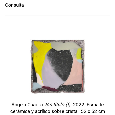
Consulta
Ángela Cuadra.
Sin título (I).
2022. Esmalte
cerámica y acrílico sobre cristal. 52 x 52 cm