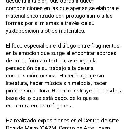
desde la intuición, sus obras inducen
composiciones en las que apenas se elabora el
material encontrado con protagonismo a las
formas por si mismas a través de su
yuxtaposición a otros materiales.
El foco especial en el diálogo entre fragmentos,
en la emoción que surge al encontrar acordes
de color, forma o textura, asemejan la
percepción de su trabajo a la de una
composición musical. Hacer lenguaje sin
literatura, hacer música sin melodía, hacer
pintura sin pintura. Hacer construyendo desde la
base de lo que está dado, de lo que se
encuentra en los márgenes.
Ha realizado exposiciones en el Centro de Arte
Dos de Mayo (CA2M, Centro de Arte Joven,