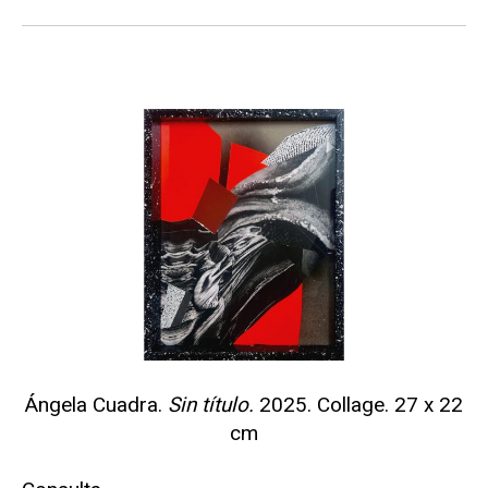
Ángela Cuadra.
Sin título.
2025. Collage. 27 x 22
cm