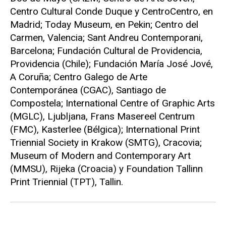
Centro Cultural Conde Duque y CentroCentro, en
Madrid; Today Museum, en Pekin; Centro del
Carmen, Valencia; Sant Andreu Contemporani,
Barcelona; Fundación Cultural de Providencia,
Providencia (Chile); Fundación María José Jové,
A Coruña; Centro Galego de Arte
Contemporánea (CGAC), Santiago de
Compostela; International Centre of Graphic Arts
(MGLC), Ljubljana, Frans Masereel Centrum
(FMC), Kasterlee (Bélgica); International Print
Triennial Society in Krakow (​SMTG), Cracovia;
Museum of Modern and Contemporary Art
(MMSU), Rijeka (Croacia) y Foundation Tallinn
Print Triennial (TPT), Tallin.