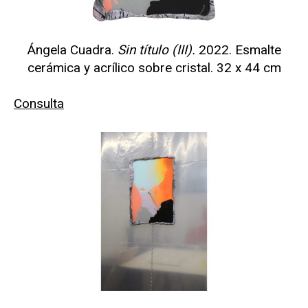
Ángela Cuadra.
Sin título (III).
2022. Esmalte
cerámica y acrílico sobre cristal. 32 x 44 cm
Consulta