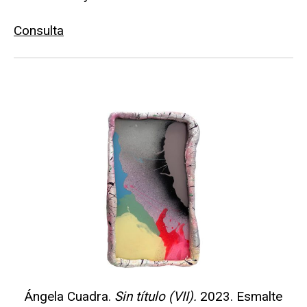
Consulta
Ángela Cuadra.
Sin título (VII).
2023. Esmalte