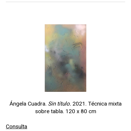
Ángela Cuadra.
Sin título.
2021. Técnica mixta
sobre tabla. 120 x 80 cm
Consulta