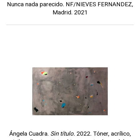
Nunca nada parecido. NF/NIEVES FERNANDEZ,
Madrid. 2021
Ángela Cuadra.
Sin título.
2022. Tóner, acrílico,