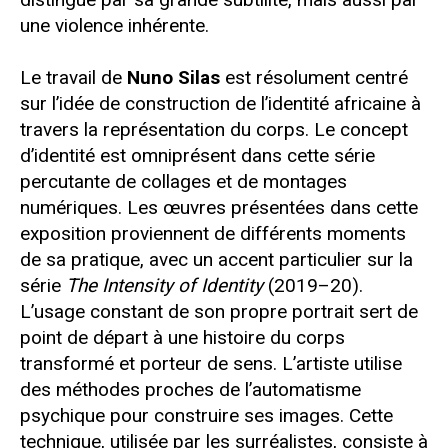
une violence inhérente.
Le travail de
Nuno Silas
est résolument centré
sur l’idée de construction de l’identité africaine à
travers la représentation du corps. Le concept
d’identité est omniprésent dans cette série
percutante de collages et de montages
numériques. Les œuvres présentées dans cette
exposition proviennent de différents moments
de sa pratique, avec un accent particulier sur la
série
The Intensity of Identity
(2019–20).
L’usage constant de son propre portrait sert de
point de départ à une histoire du corps
transformé et porteur de sens. L’artiste utilise
des méthodes proches de l’automatisme
psychique pour construire ses images. Cette
technique, utilisée par les surréalistes, consiste à