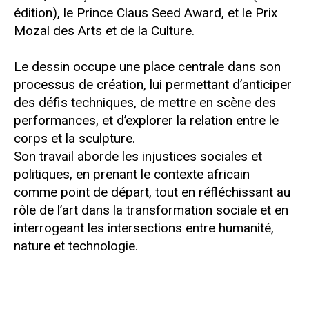
édition), le Prince Claus Seed Award, et le Prix
Mozal des Arts et de la Culture.
Le dessin occupe une place centrale dans son
processus de création, lui permettant d’anticiper
des défis techniques, de mettre en scène des
performances, et d’explorer la relation entre le
corps et la sculpture.
Son travail aborde les injustices sociales et
politiques, en prenant le contexte africain
comme point de départ, tout en réfléchissant au
rôle de l’art dans la transformation sociale et en
interrogeant les intersections entre humanité,
nature et technologie.