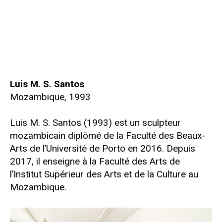
Luis M. S. Santos
Mozambique, 1993
Luis M. S. Santos (1993) est un sculpteur
mozambicain diplômé de la Faculté des Beaux-
Arts de l’Université de Porto en 2016. Depuis
2017, il enseigne à la Faculté des Arts de
l’Institut Supérieur des Arts et de la Culture au
Mozambique.