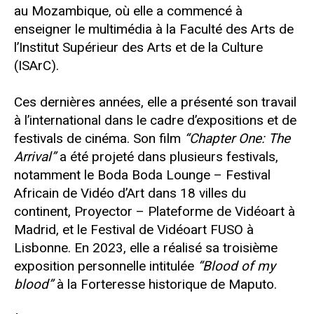
au Mozambique, où elle a commencé à
enseigner le multimédia à la Faculté des Arts de
l’Institut Supérieur des Arts et de la Culture
(ISArC).
Ces dernières années, elle a présenté son travail
à l’international dans le cadre d’expositions et de
festivals de cinéma. Son film
“Chapter One: The
Arrival”
a été projeté dans plusieurs festivals,
notamment le Boda Boda Lounge – Festival
Africain de Vidéo d’Art dans 18 villes du
continent, Proyector – Plateforme de Vidéoart à
Madrid, et le Festival de Vidéoart FUSO à
Lisbonne. En 2023, elle a réalisé sa troisième
exposition personnelle intitulée
“Blood of my
blood”
à la Forteresse historique de Maputo.