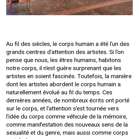
Au fil des siècles, le corps humain a été l’un des
grands centres d’attention des artistes. Si l’on
pense que nous, les êtres humains, habitons
notre corps, il n’est guère surprenant que les
artistes en soient fascinés. Toutefois, la manière
dont les artistes abordent le corps humain a
naturellement évolué au fil du temps. Ces
dernières années, de nombreux écrits ont porté
sur le corps, et l’attention s’est tournée vers
l’idée du corps comme véhicule de la mémoire,
comme manifestation des nouveaux sens de la
sexualité et du genre, mais aussi comme corps