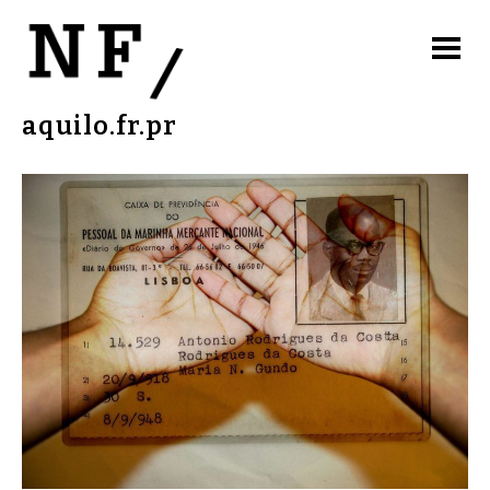
aquilo.fr.pr