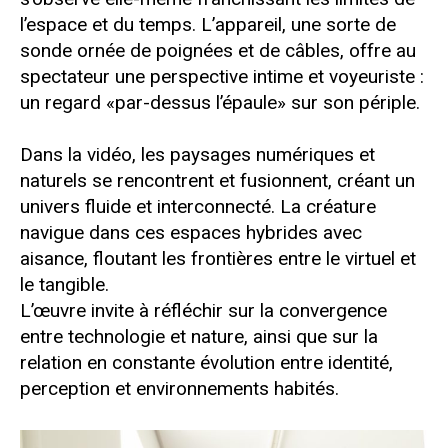
l’espace et du temps. L’appareil, une sorte de
sonde ornée de poignées et de câbles, offre au
spectateur une perspective intime et voyeuriste :
un regard «par-dessus l’épaule» sur son périple.
Dans la vidéo, les paysages numériques et
naturels se rencontrent et fusionnent, créant un
univers fluide et interconnecté. La créature
navigue dans ces espaces hybrides avec
aisance, floutant les frontières entre le virtuel et
le tangible.
L’œuvre invite à réfléchir sur la convergence
entre technologie et nature, ainsi que sur la
relation en constante évolution entre identité,
perception et environnements habités.