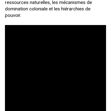
ressources naturelles, les mécanismes de
domination coloniale et les hiérarchies de
pouvoir.