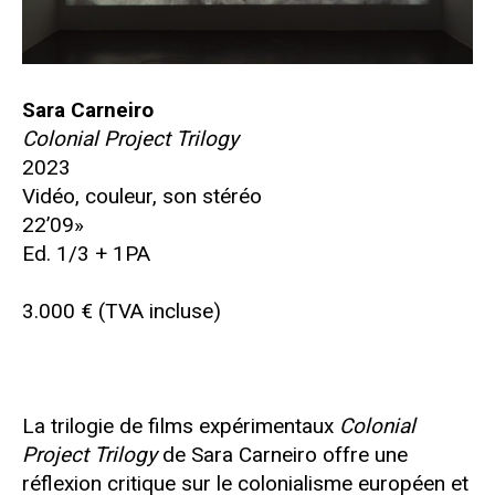
Sara Carneiro
Colonial Project Trilogy
2023
Vidéo, couleur, son stéréo
22’09»
Ed. 1/3 + 1PA
3.000 € (TVA incluse)
La trilogie de films expérimentaux
Colonial
Project Trilogy
de Sara Carneiro offre une
réflexion critique sur le colonialisme européen et