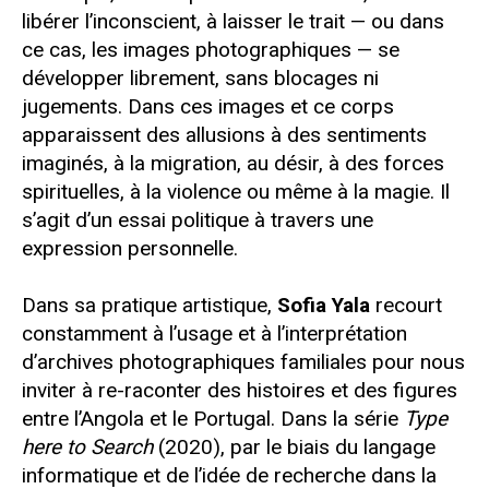
libérer l’inconscient, à laisser le trait — ou dans
ce cas, les images photographiques — se
développer librement, sans blocages ni
jugements. Dans ces images et ce corps
apparaissent des allusions à des sentiments
imaginés, à la migration, au désir, à des forces
spirituelles, à la violence ou même à la magie. Il
s’agit d’un essai politique à travers une
expression personnelle.
Dans sa pratique artistique,
Sofia Yala
recourt
constamment à l’usage et à l’interprétation
d’archives photographiques familiales pour nous
inviter à re-raconter des histoires et des figures
entre l’Angola et le Portugal. Dans la série
Type
here to Search
(2020), par le biais du langage
informatique et de l’idée de recherche dans la