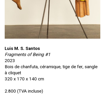
Luis M. S. Santos
Fragments of Being #1
2023
Bois de chanfuta, céramique, tige de fer, sangle
à cliquet
320 x 170 x 140 cm
2.800 (TVA incluse)