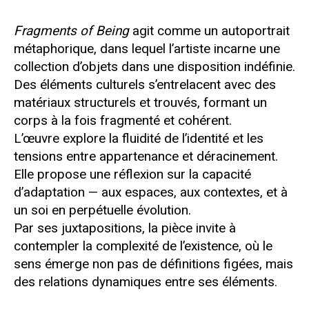
Fragments of Being
agit comme un autoportrait
métaphorique, dans lequel l’artiste incarne une
collection d’objets dans une disposition indéfinie.
Des éléments culturels s’entrelacent avec des
matériaux structurels et trouvés, formant un
corps à la fois fragmenté et cohérent.
L’œuvre explore la fluidité de l’identité et les
tensions entre appartenance et déracinement.
Elle propose une réflexion sur la capacité
d’adaptation — aux espaces, aux contextes, et à
un soi en perpétuelle évolution.
Par ses juxtapositions, la pièce invite à
contempler la complexité de l’existence, où le
sens émerge non pas de définitions figées, mais
des relations dynamiques entre ses éléments.