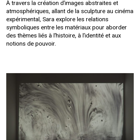
À travers la création d’images abstraites et
atmosphériques, allant de la sculpture au cinéma
expérimental, Sara explore les relations
symboliques entre les matériaux pour aborder
des thèmes liés à l’histoire, à l’identité et aux
notions de pouvoir.