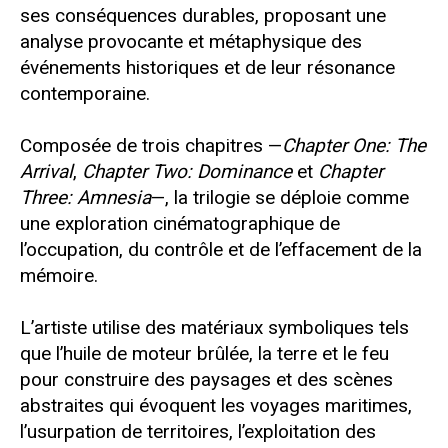
ses conséquences durables, proposant une
analyse provocante et métaphysique des
événements historiques et de leur résonance
contemporaine.
Composée de trois chapitres —
Chapter One: The
Arrival
,
Chapter Two: Dominance
et
Chapter
Three: Amnesia
—, la trilogie se déploie comme
une exploration cinématographique de
l’occupation, du contrôle et de l’effacement de la
mémoire.
L’artiste utilise des matériaux symboliques tels
que l’huile de moteur brûlée, la terre et le feu
pour construire des paysages et des scènes
abstraites qui évoquent les voyages maritimes,
l’usurpation de territoires, l’exploitation des