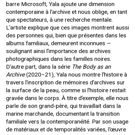
barre Microsoft, Yala ajoute une dimension
contemporaine à l’archive et nous oblige, en tant
que spectateurs, à une recherche mentale.
L’artiste explique que ces images montrent aussi
des personnes qui, bien que présentes dans les
albums familiaux, demeurent inconnues —
soulignant ainsi l’importance des archives
photographiques dans les familles noires.
D’autre part, dans la série
The Body as an
Archive
(2020–21), Yala nous montre l’histoire à
travers l’inscription de mémoires d’archives sur
la surface de la peau, comme si l’histoire restait
gravée dans le corps. À titre d’exemple, elle nous
parle de son grand-père, qui travaillait dans la
marine marchande, documentant la transition
familiale vers la contemporanéité. Par son usage
de matériaux et de temporalités variées, l’œuvre