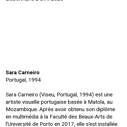
Sara Carneiro
Portugal, 1994
Sara Carneiro (Viseu, Portugal, 1994) est une
artiste visuelle portugaise basée à Matola, au
Mozambique. Après avoir obtenu son diplôme
en multimédia à la Faculté des Beaux-Arts de
l’Université de Porto en 2017, elle s’est installée