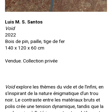
Luis M. S. Santos
Void
2022
Bois de pin, paille, tige de fer
140 x 120 x 60 cm
Vendue. Collection privée
Void
explore les thèmes du vide et de l’infini, en
s’inspirant de la nature énigmatique d’un trou
noir. Le contraste entre les matériaux bruts et
polis crée une tension dynamique, tandis que la