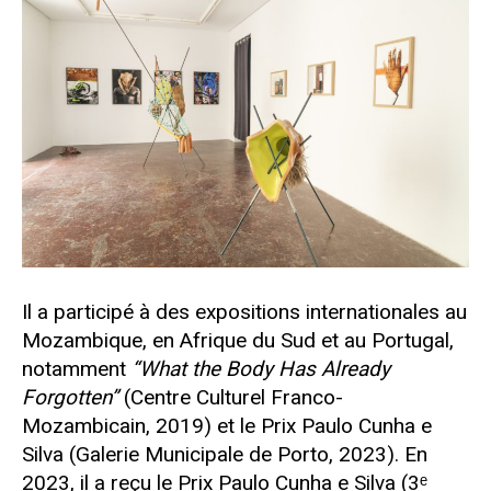
Il a participé à des expositions internationales au
Mozambique, en Afrique du Sud et au Portugal,
notamment
“What the Body Has Already
Forgotten”
(Centre Culturel Franco-
Mozambicain, 2019) et le Prix Paulo Cunha e
Silva (Galerie Municipale de Porto, 2023). En
2023, il a reçu le Prix Paulo Cunha e Silva (3ᵉ