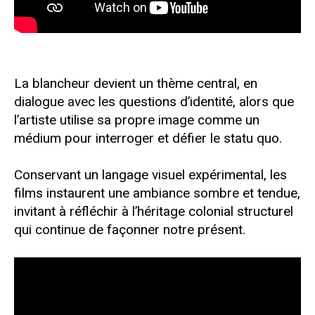
La blancheur devient un thème central, en
dialogue avec les questions d’identité, alors que
l’artiste utilise sa propre image comme un
médium pour interroger et défier le statu quo.
Conservant un langage visuel expérimental, les
films instaurent une ambiance sombre et tendue,
invitant à réfléchir à l’héritage colonial structurel
qui continue de façonner notre présent.