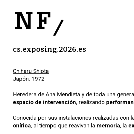
cs.exposing.2026.es
Chiharu Shiota
Japón, 1972
Heredera de Ana Mendieta y de toda una generaci
espacio de intervención
, realizando
performan
Conocida por sus instalaciones realizadas con 
onírica
, al tiempo que reavivan la
memoria
, la
ex