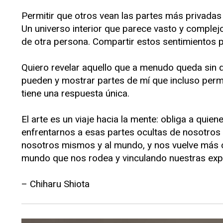
Permitir que otros vean las partes más privadas
Un universo interior que parece vasto y complejo
de otra persona. Compartir estos sentimientos p
Quiero revelar aquello que a menudo queda sin dec
pueden y mostrar partes de mí que incluso permane
tiene una respuesta única.
El arte es un viaje hacia la mente: obliga a quien
enfrentarnos a esas partes ocultas de nosotro
nosotros mismos y al mundo, y nos vuelve más c
mundo que nos rodea y vinculando nuestras exp
– Chiharu Shiota