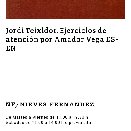
Jordi Teixidor. Ejercicios de
atención por Amador Vega ES-
EN
De Martes a Viernes de 11.00 a 19.30 h
Sábados de 11.00 a 14.00 h o previa cita