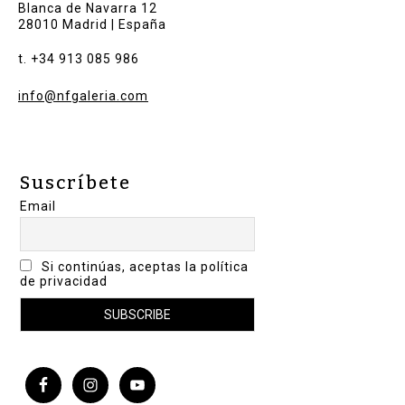
Blanca de Navarra 12
28010 Madrid | España
t. +34 913 085 986
info@nfgaleria.com
Suscríbete
Email
Si continúas, aceptas la política
de privacidad