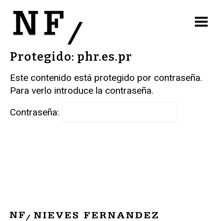
Protegido: phr.es.pr
Este contenido está protegido por contraseña.
Para verlo introduce la contraseña.
Contraseña: