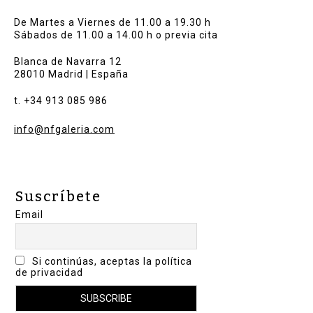
De Martes a Viernes de 11.00 a 19.30 h
Sábados de 11.00 a 14.00 h o previa cita
Blanca de Navarra 12
28010 Madrid | España
t. +34 913 085 986
info@nfgaleria.com
Suscríbete
Email
Si continúas, aceptas la política
de privacidad