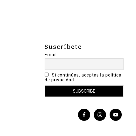
Suscríbete
Email
Si continúas, aceptas la política
de privacidad