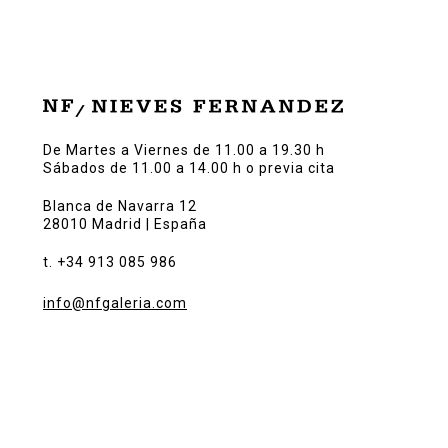
De Martes a Viernes de 11.00 a 19.30 h
Sábados de 11.00 a 14.00 h o previa cita
Blanca de Navarra 12
28010 Madrid | España
t. +34 913 085 986
info@nfgaleria.com