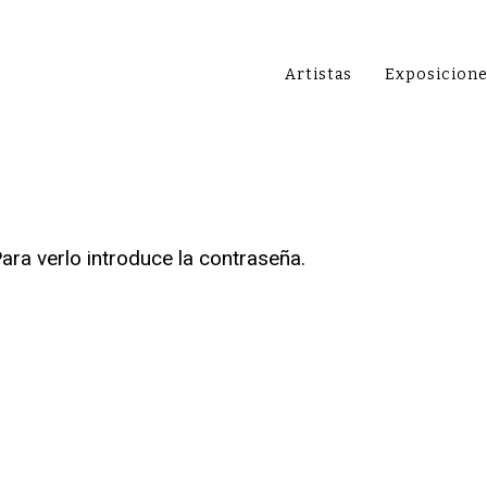
Artistas
Exposicion
ara verlo introduce la contraseña.