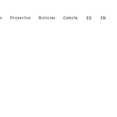
es
Proyectos
Noticias
Galería
ES
EN