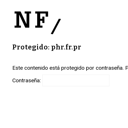
Protegido: phr.fr.pr
Este contenido está protegido por contraseña. P
Contraseña: