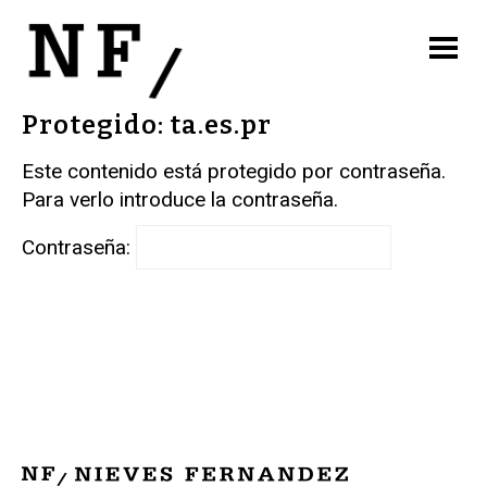
Protegido: ta.es.pr
Este contenido está protegido por contraseña.
Para verlo introduce la contraseña.
Contraseña: