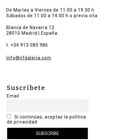
De Martes a Viernes de 11.00 a 19.30 h
Sábados de 11.00 a 14.00 h o previa cita
Blanca de Navarra 12
28010 Madrid | España
t. +34 913 085 986
info@nfgaleria.com
Suscríbete
Email
Si continúas, aceptas la política
de privacidad