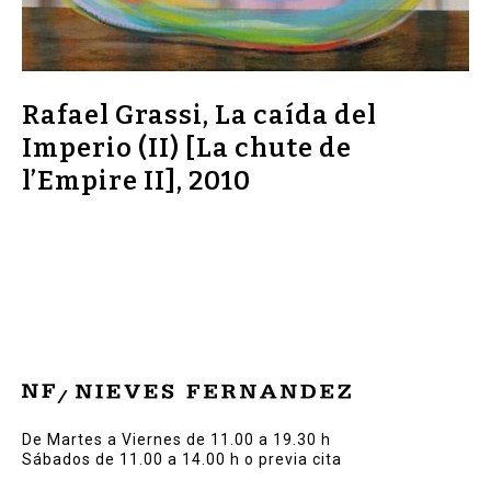
Rafael Grassi, La caída del
Imperio (II) [La chute de
l’Empire II], 2010
De Martes a Viernes de 11.00 a 19.30 h
Sábados de 11.00 a 14.00 h o previa cita