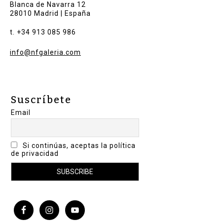
Blanca de Navarra 12
28010 Madrid | España
t. +34 913 085 986
info@nfgaleria.com
Suscríbete
Email
Si continúas, aceptas la política
de privacidad