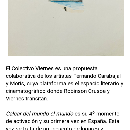
El Colectivo Viernes es una propuesta
colaborativa de los artistas Fernando Carabajal
y Moris, cuya plataforma es el espacio literario y
cinematográfico donde Robinson Crusoe y
Viernes transitan.
Calcar del mundo el mundo
es su 4º momento
de activación y su primera vez en España. Esta
vez se trata de un recuento de lugares y