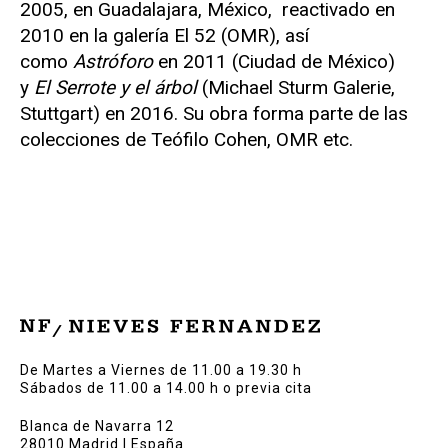
2005, en Guadalajara, México, reactivado en
2010 en la galería El 52 (OMR), así
como
Astróforo
en 2011 (Ciudad de México)
y
El Serrote y el árbol
(Michael Sturm Galerie,
Stuttgart) en 2016. Su obra forma parte de las
colecciones de Teófilo Cohen, OMR etc.
De Martes a Viernes de 11.00 a 19.30 h
Sábados de 11.00 a 14.00 h o previa cita
Blanca de Navarra 12
28010 Madrid | España