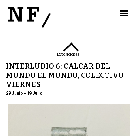
Exposiciones
INTERLUDIO 6: CALCAR DEL
MUNDO EL MUNDO, COLECTIVO
VIERNES
29 Junio - 19 Julio