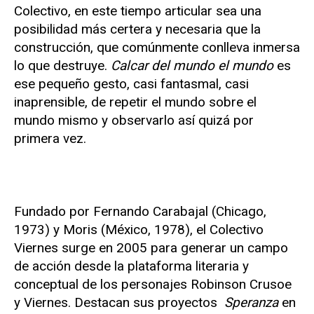
Colectivo, en este tiempo articular sea una
posibilidad más certera y necesaria que la
construcción, que comúnmente conlleva inmersa
lo que destruye.
Calcar del mundo el mundo
es
ese pequeño gesto, casi fantasmal, casi
inaprensible, de repetir el mundo sobre el
mundo mismo y observarlo así quizá por
primera vez.
Fundado por Fernando Carabajal (Chicago,
1973) y Moris (México, 1978), el Colectivo
Viernes surge en 2005 para generar un campo
de acción desde la plataforma literaria y
conceptual de los personajes Robinson Crusoe
y Viernes. Destacan sus proyectos
Speranza
en