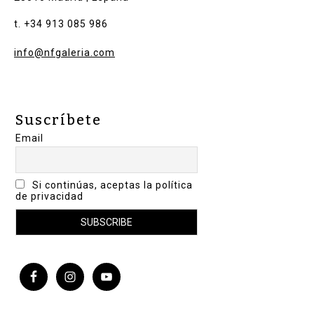
t. +34 913 085 986
info@nfgaleria.com
Suscríbete
Email
Si continúas, aceptas la política
de privacidad