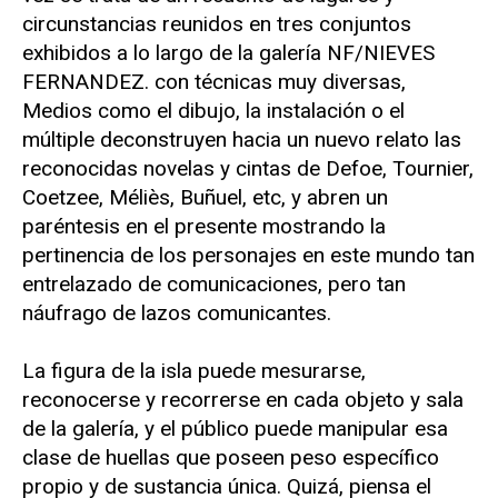
circunstancias reunidos en tres conjuntos
exhibidos a lo largo de la galería NF/NIEVES
FERNANDEZ. con técnicas muy diversas,
Medios como el dibujo, la instalación o el
múltiple deconstruyen hacia un nuevo relato las
reconocidas novelas y cintas de Defoe, Tournier,
Coetzee, Méliès, Buñuel, etc, y abren un
paréntesis en el presente mostrando la
pertinencia de los personajes en este mundo tan
entrelazado de comunicaciones, pero tan
náufrago de lazos comunicantes.
La figura de la isla puede mesurarse,
reconocerse y recorrerse en cada objeto y sala
de la galería, y el público puede manipular esa
clase de huellas que poseen peso específico
propio y de sustancia única. Quizá, piensa el